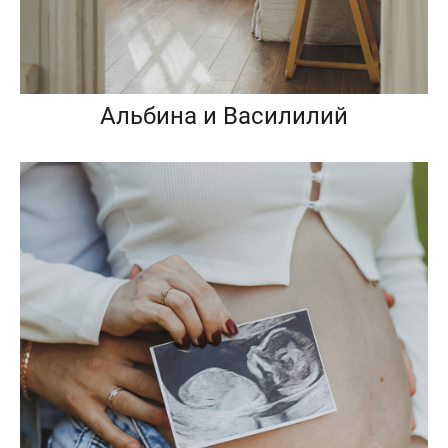
Альбина и Василилий