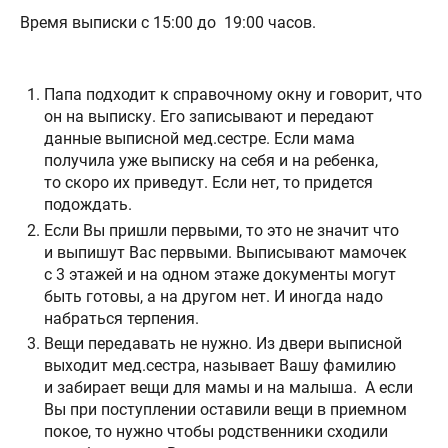
Время выписки с 15:00 до 19:00 часов.
Папа подходит к справочному окну и говорит, что
он на выписку. Его записывают и передают
данные выписной мед.сестре. Если мама
получила уже выписку на себя и на ребенка,
то скоро их приведут. Если нет, то придется
подождать.
Если Вы пришли первыми, то это не значит что
и выпишут Вас первыми. Выписывают мамочек
с 3 этажей и на одном этаже документы могут
быть готовы, а на другом нет. И иногда надо
набраться терпения.
Вещи передавать не нужно. Из двери выписной
выходит мед.сестра, называет Вашу фамилию
и забирает вещи для мамы и на малыша. А если
Вы при поступлении оставили вещи в приемном
покое, то нужно чтобы родственники сходили