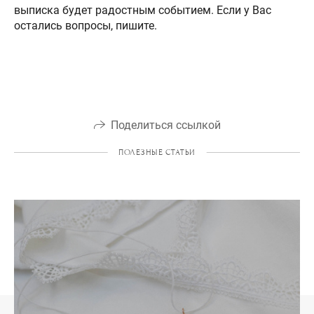
выписка будет радостным событием. Если у Вас
остались вопросы, пишите.
Поделиться ссылкой
ПОЛЕЗНЫЕ СТАТЬИ