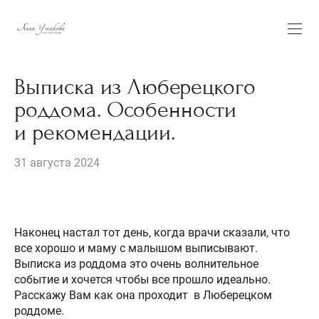
Выписка из Люберецкого
роддома. Особенности
и рекомендации.
31 августа 2024
Наконец настал тот день, когда врачи сказали, что
все хорошо и маму с малышом выписывают.
Выписка из роддома это очень волнительное
событие и хочется чтобы все прошло идеально.
Расскажу Вам как она проходит в Люберецком
роддоме.