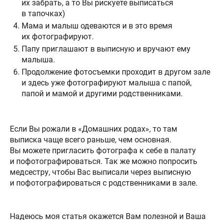
их забрать, а то Вы рискуете выписаться
в тапочках)
Мама и малыш одеваются и в это время
их фотографируют.
Папу приглашают в выписную и вручают ему
малыша.
Продолжение фотосъемки проходит в другом зале
и здесь уже фотографируют малыша с папой,
папой и мамой и другими родственниками.
Если Вы рожали в «Домашних родах», то там
выписка чаще всего раньше, чем основная.
Вы можете пригласить фотографа к себе в палату
и пофотографироваться. Так же можно попросить
медсестру, чтобы Вас выписали через выписную
и пофотографироваться с родственниками в зале.
Надеюсь моя статья окажется Вам полезной и Ваша